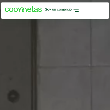
Soy un comercio