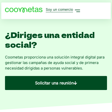
Soy un comercio
¿Diriges una entidad
social?
Coometas proporciona una solución integral digital para
gestionar las campañas de ayuda social y de primera
necesidad dirigidas a personas vulnerables.
Solicitar una reunión