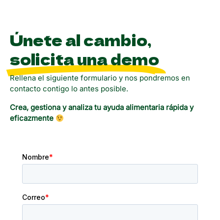
Únete al cambio,
solicita una demo
Rellena el siguiente formulario y nos pondremos en
contacto contigo lo antes posible.
Crea, gestiona y analiza tu ayuda alimentaria rápida y
eficazmente​