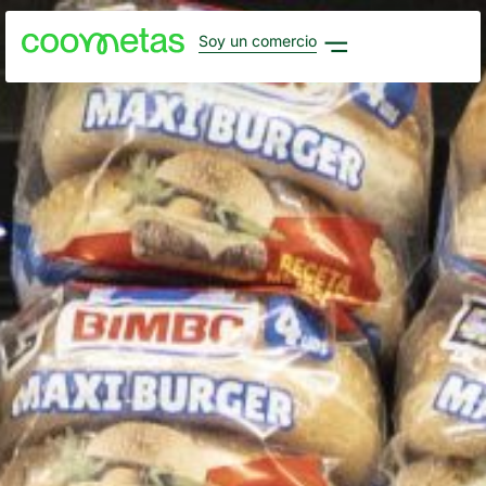
Soy un comercio