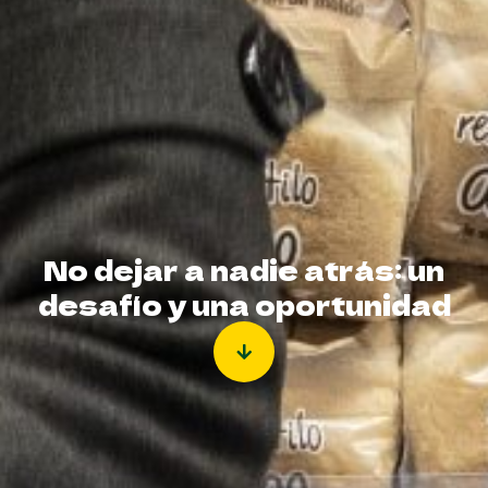
No dejar a nadie atrás: un
desafío y una oportunidad