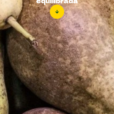
equilibrada