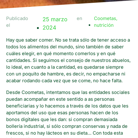
Publicado
en
Coometas
,
25 marzo
el
nutrición
2024
Hay que saber comer. No se trata sólo de tener acceso a
todos los alimentos del mundo, sino también de saber
cuáles elegir, en qué momento comerlos y en qué
cantidades. Si seguimos el consejo de nuestros abuelos,
lo ideal, en cuanto a la cantidad, es quedarse siempre
con un poquito de hambre, es decir, no empacharse ni
acabar rodando cada vez que se come, no hace falta.
Desde Coometas, intentamos que las entidades sociales
puedan acompañar en este sentido a as personas
beneficiarias y lo hacemos a través de los datos que les
aportamos del uso que esas personas hacen de los
bonos digitales que les dan: si compran demasiada
bollería industrial, si sólo compran conservas y nada de
frescos, si no hay lácteos en su dieta… Con toda esta