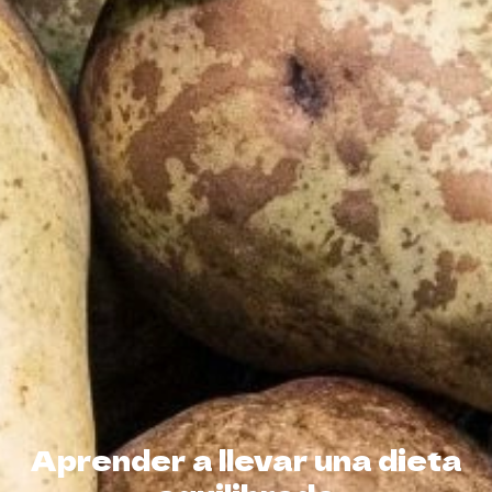
Aprender a llevar una dieta