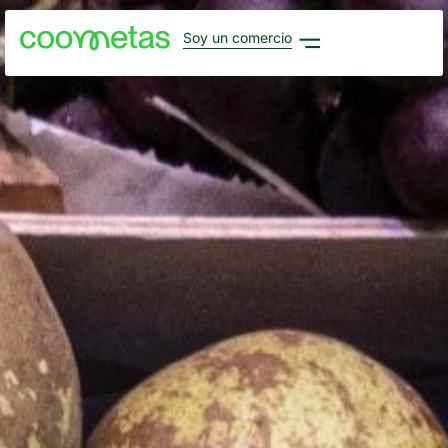
Soy un comercio