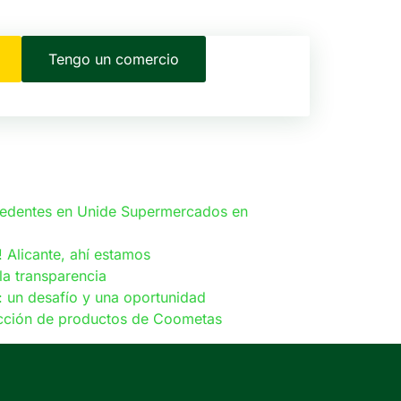
Tengo un comercio
cedentes en Unide Supermercados en
Alicante, ahí estamos
la transparencia
: un desafío y una oportunidad
ección de productos de Coometas