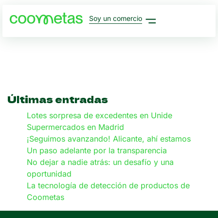
Soy un comercio
Últimas entradas
Lotes sorpresa de excedentes en Unide
Supermercados en Madrid
¡Seguimos avanzando! Alicante, ahí estamos
Un paso adelante por la transparencia
No dejar a nadie atrás: un desafío y una
oportunidad
La tecnología de detección de productos de
Coometas