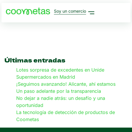
Soy un comercio
Últimas entradas
Lotes sorpresa de excedentes en Unide
Supermercados en Madrid
¡Seguimos avanzando! Alicante, ahí estamos
Un paso adelante por la transparencia
No dejar a nadie atrás: un desafío y una
oportunidad
La tecnología de detección de productos de
Coometas