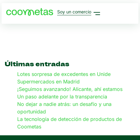
Soy un comercio
Últimas entradas
Lotes sorpresa de excedentes en Unide
Supermercados en Madrid
¡Seguimos avanzando! Alicante, ahí estamos
Un paso adelante por la transparencia
No dejar a nadie atrás: un desafío y una
oportunidad
La tecnología de detección de productos de
Coometas