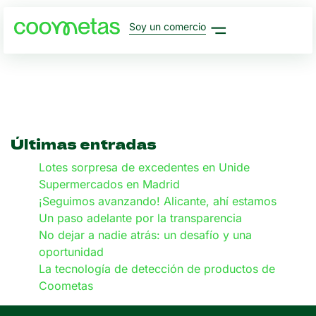
Soy un comercio
Últimas entradas
Lotes sorpresa de excedentes en Unide
Supermercados en Madrid
¡Seguimos avanzando! Alicante, ahí estamos
Un paso adelante por la transparencia
No dejar a nadie atrás: un desafío y una
oportunidad
La tecnología de detección de productos de
Coometas