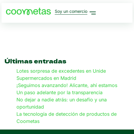
Soy un comercio
Últimas entradas
Lotes sorpresa de excedentes en Unide
Supermercados en Madrid
¡Seguimos avanzando! Alicante, ahí estamos
Un paso adelante por la transparencia
No dejar a nadie atrás: un desafío y una
oportunidad
La tecnología de detección de productos de
Coometas