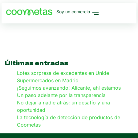
Soy un comercio
Últimas entradas
Lotes sorpresa de excedentes en Unide
Supermercados en Madrid
¡Seguimos avanzando! Alicante, ahí estamos
Un paso adelante por la transparencia
No dejar a nadie atrás: un desafío y una
oportunidad
La tecnología de detección de productos de
Coometas